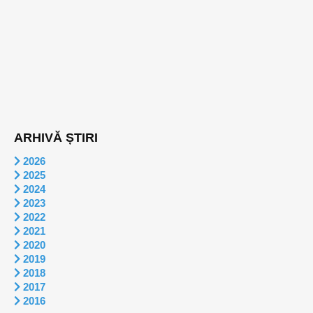
ARHIVĂ ȘTIRI
2026
2025
2024
2023
2022
2021
2020
2019
2018
2017
2016