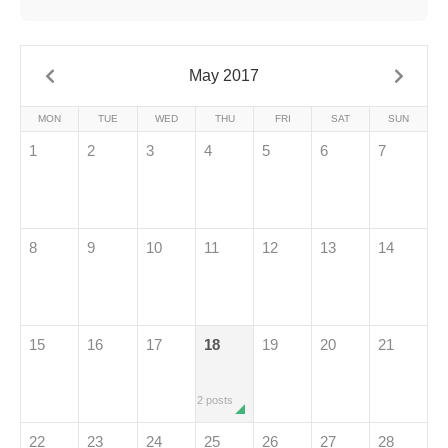
May 2017
MON
TUE
WED
THU
FRI
SAT
SUN
1
2
3
4
5
6
7
8
9
10
11
12
13
14
15
16
17
18
19
20
21
2 posts
22
23
24
25
26
27
28