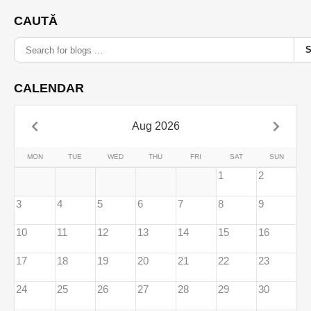
CAUTĂ
CALENDAR
Aug 2026
MON
TUE
WED
THU
FRI
SAT
SUN
1
2
3
4
5
6
7
8
9
10
11
12
13
14
15
16
17
18
19
20
21
22
23
24
25
26
27
28
29
30