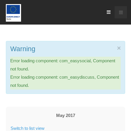
×
Warning
Error loading component: com_easysocial, Component
not found.
Error loading component: com_easydiscuss, Component
not found.
May 2017
Switch to list view