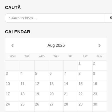
CAUTĂ
CALENDAR
Aug 2026
MON
TUE
WED
THU
FRI
SAT
SUN
1
2
3
4
5
6
7
8
9
10
11
12
13
14
15
16
17
18
19
20
21
22
23
24
25
26
27
28
29
30