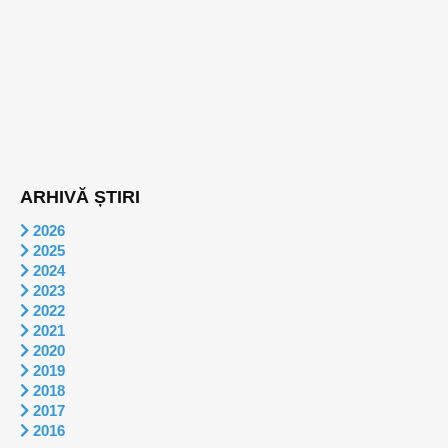
ARHIVĂ ȘTIRI
2026
2025
2024
2023
2022
2021
2020
2019
2018
2017
2016