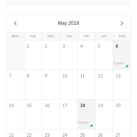
May 2018
MON
TUE
WED
THU
FRI
SAT
SUN
1
2
3
4
5
6
1 posts
7
8
9
10
11
12
13
14
15
16
17
18
19
20
1 posts
21
22
23
24
25
26
27