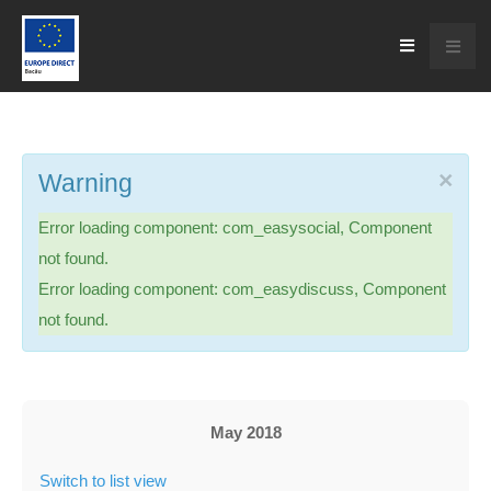
×
Warning
Error loading component: com_easysocial, Component
not found.
Error loading component: com_easydiscuss, Component
not found.
May 2018
Switch to list view