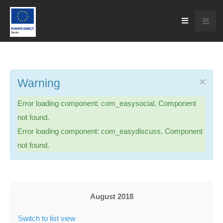
×
Warning
Error loading component: com_easysocial, Component
not found.
Error loading component: com_easydiscuss, Component
not found.
August 2018
Switch to list view