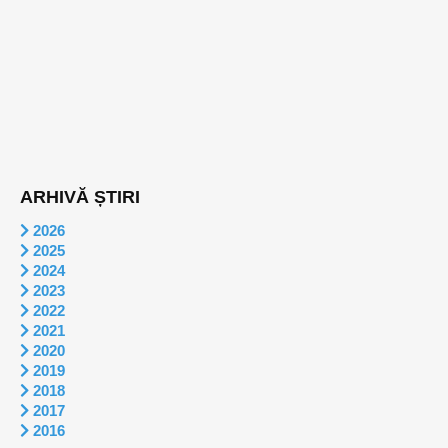
ARHIVĂ ȘTIRI
2026
2025
2024
2023
2022
2021
2020
2019
2018
2017
2016