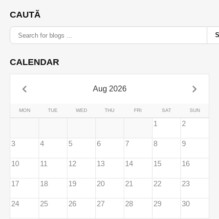
CAUTĂ
CALENDAR
Aug 2026
MON
TUE
WED
THU
FRI
SAT
SUN
1
2
3
4
5
6
7
8
9
10
11
12
13
14
15
16
17
18
19
20
21
22
23
24
25
26
27
28
29
30