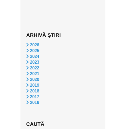
ARHIVĂ ȘTIRI
2026
2025
2024
2023
2022
2021
2020
2019
2018
2017
2016
CAUTĂ