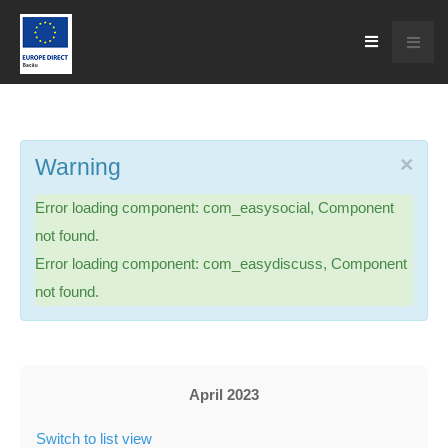
×
Warning
Error loading component: com_easysocial, Component
not found.
Error loading component: com_easydiscuss, Component
not found.
April 2023
Switch to list view