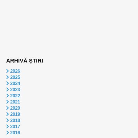
ARHIVĂ ȘTIRI
2026
2025
2024
2023
2022
2021
2020
2019
2018
2017
2016