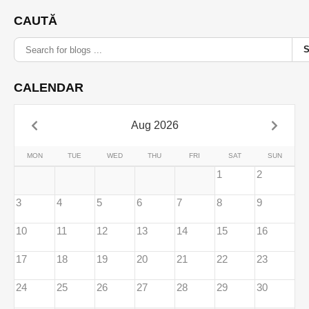
CAUTĂ
CALENDAR
Aug 2026
MON
TUE
WED
THU
FRI
SAT
SUN
1
2
3
4
5
6
7
8
9
10
11
12
13
14
15
16
17
18
19
20
21
22
23
24
25
26
27
28
29
30