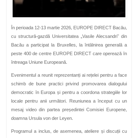
În perioada 12-13 martie 2026, EUROPE DIRECT Bacău,
cu structură-gazdă Universitatea „Vasile Alecsandri" din
Bacău a participat la Bruxelles, la întâlnirea generală a
peste 400 de centre EUROPE DIRECT care operează în
întreaga Uniune Europeană.
Evenimentul a reunit reprezentanți ai rețelei pentru a face
schimb de bune practici privind promovarea dialogului
democratic în Europa și pentru a coordona strategiile lor
locale pentru anii următori. Reuniunea a început cu un
mesaj video din partea președintei Comisiei Europene,
doamna Ursula von der Leyen.
Programul a inclus, de asemenea, ateliere și discuții cu