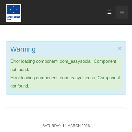
×
Warning
Error loading component: com_easysocial, Component
not found.
Error loading component: com_easydiscuss, Component
not found.
SATURDAY, 14 MARCH 2026