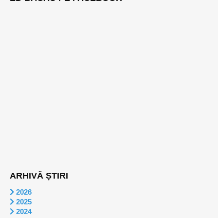
ARHIVĂ ȘTIRI
2026
2025
2024