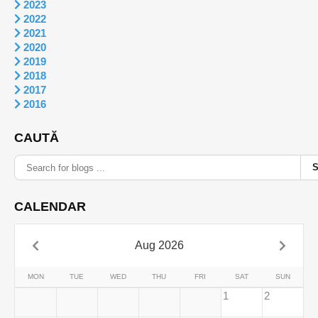
2023
2022
2021
2020
2019
2018
2017
2016
CAUTĂ
CALENDAR
Aug 2026
MON
TUE
WED
THU
FRI
SAT
SUN
1
2